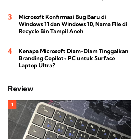
Microsoft Konfirmasi Bug Baru di
Windows 11 dan Windows 10, Nama File di
Recycle Bin Tampil Aneh
Kenapa Microsoft Diam-Diam Tinggalkan
Branding Copilot+ PC untuk Surface
Laptop Ultra?
Review