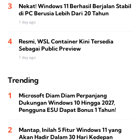
Nekat! Windows 11 Berhasil Berjalan Stabil
di PC Berusia Lebih Dari 20 Tahun
1 day ago
Resmi, WSL Container Kini Tersedia
Sebagai Public Preview
1 day ago
Trending
Microsoft Diam Diam Perpanjang
Dukungan Windows 10 Hingga 2027,
Pengguna ESU Dapat Bonus 1 Tahun!
Mantap, Inilah 5 Fitur Windows 11 yang
Akan Hadir Dalam 30 Hari Kedepan