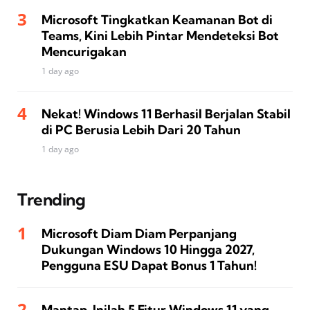
Microsoft Tingkatkan Keamanan Bot di
Teams, Kini Lebih Pintar Mendeteksi Bot
Mencurigakan
1 day ago
Nekat! Windows 11 Berhasil Berjalan Stabil
di PC Berusia Lebih Dari 20 Tahun
1 day ago
Trending
Microsoft Diam Diam Perpanjang
Dukungan Windows 10 Hingga 2027,
Pengguna ESU Dapat Bonus 1 Tahun!
Mantap, Inilah 5 Fitur Windows 11 yang