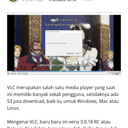
VLC merupakan salah satu media player yang saat
ini memiliki banyak sekali pengguna, setidaknya ada
53 juta download, baik itu untuk Windows, Mac atau
Linux.
Mengenai VLC, baru baru ini versi 3.0.18 RC atau