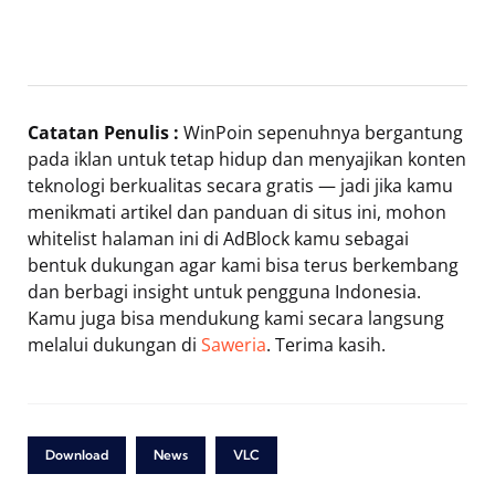
Catatan Penulis :
WinPoin sepenuhnya bergantung
pada iklan untuk tetap hidup dan menyajikan konten
teknologi berkualitas secara gratis — jadi jika kamu
menikmati artikel dan panduan di situs ini, mohon
whitelist halaman ini di AdBlock kamu sebagai
bentuk dukungan agar kami bisa terus berkembang
dan berbagi insight untuk pengguna Indonesia.
Kamu juga bisa mendukung kami secara langsung
melalui dukungan di
Saweria
. Terima kasih.
Download
News
VLC