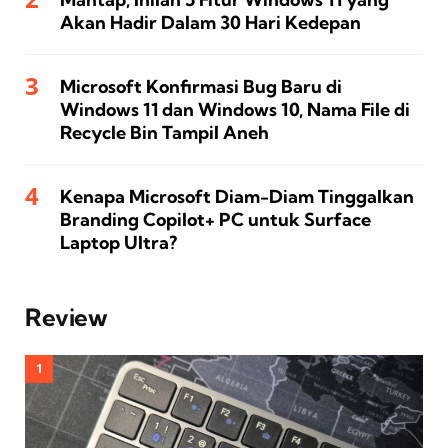
Akan Hadir Dalam 30 Hari Kedepan
Microsoft Konfirmasi Bug Baru di
Windows 11 dan Windows 10, Nama File di
Recycle Bin Tampil Aneh
Kenapa Microsoft Diam-Diam Tinggalkan
Branding Copilot+ PC untuk Surface
Laptop Ultra?
Review