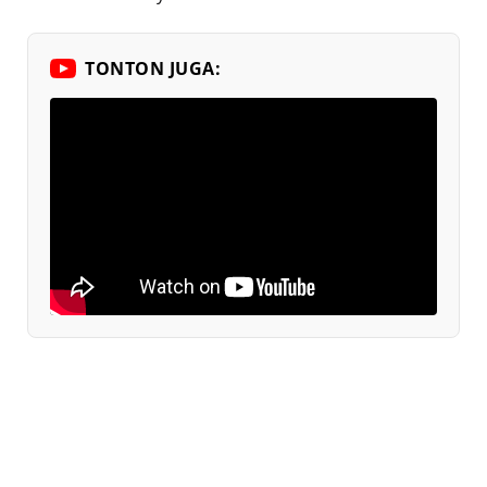
TONTON JUGA: