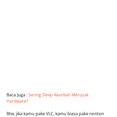
Baca Juga :
Sering Sleep Akankah Merusak
Hardware?
Btw, jika kamu pake VLC, kamu biasa pake nonton