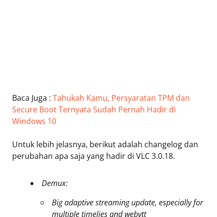
Baca Juga :
Tahukah Kamu, Persyaratan TPM dan
Secure Boot Ternyata Sudah Pernah Hadir di
Windows 10
Untuk lebih jelasnya, berikut adalah changelog dan
perubahan apa saja yang hadir di VLC 3.0.18.
Demux:
Big adaptive streaming update, especially for
multiple timelies and webvtt