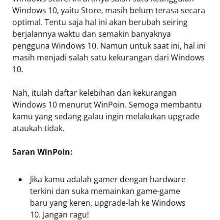
Windows 10, yaitu Store, masih belum terasa secara
optimal. Tentu saja hal ini akan berubah seiring
berjalannya waktu dan semakin banyaknya
pengguna Windows 10. Namun untuk saat ini, hal ini
masih menjadi salah satu kekurangan dari Windows
10.
Nah, itulah daftar kelebihan dan kekurangan
Windows 10 menurut WinPoin. Semoga membantu
kamu yang sedang galau ingin melakukan upgrade
ataukah tidak.
Saran WinPoin:
Jika kamu adalah gamer dengan hardware
terkini dan suka memainkan game-game
baru yang keren, upgrade-lah ke Windows
10. Jangan ragu!