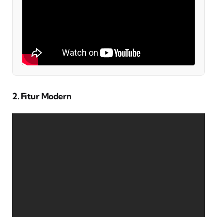
2. Fitur Modern