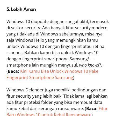
5. Lebih Aman
Windows 10 diupdate dengan sangat aktif, termasuk
di sektor security. Ada banyak fitur security modern
yang tidak ada di Windows sebelumnya, misalnya
saja Windows Hello yang memungkinkan kamu
unlock Windows 10 dengan fingerprint atau retina
scanner. Bahkan kamu bisa unlock Windows 10
dengan fingerprint smartphone Samsung! —
smartphone lain mungkin menyusul,
who knows
?.
(
Baca:
Kini Kamu Bisa Unlock Windows 10 Pake
Fingerprint Smartphone Samsung
)
Windows Defender juga memiliki perlindungan dan
fitur security yang lebih baik. Tidak lama lagi bahkan
ada fitur proteksi folder yang bisa membuat data
kamu kebal dari serangan ransomware. (
Baca:
Fitur
Baru Windows 10 untuk Kebal Ransomware
)