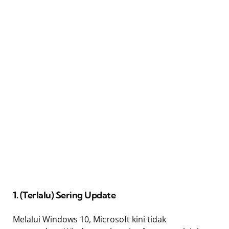
1. (Terlalu) Sering Update
Melalui Windows 10, Microsoft kini tidak