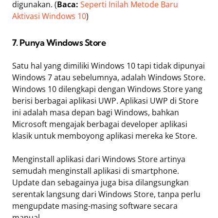
digunakan. (
Baca:
Seperti Inilah Metode Baru
Aktivasi Windows 10
)
7. Punya Windows Store
Satu hal yang dimiliki Windows 10 tapi tidak dipunyai
Windows 7 atau sebelumnya, adalah Windows Store.
Windows 10 dilengkapi dengan Windows Store yang
berisi berbagai aplikasi UWP. Aplikasi UWP di Store
ini adalah masa depan bagi Windows, bahkan
Microsoft mengajak berbagai developer aplikasi
klasik untuk memboyong aplikasi mereka ke Store.
Menginstall aplikasi dari Windows Store artinya
semudah menginstall aplikasi di smartphone.
Update dan sebagainya juga bisa dilangsungkan
serentak langsung dari Windows Store, tanpa perlu
mengupdate masing-masing software secara
manual.