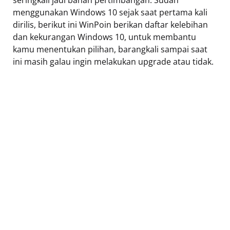
seringkali jadi bahan pertimbangan. Sudah
menggunakan Windows 10 sejak saat pertama kali
dirilis, berikut ini WinPoin berikan daftar kelebihan
dan kekurangan Windows 10, untuk membantu
kamu menentukan pilihan, barangkali sampai saat
ini masih galau ingin melakukan upgrade atau tidak.