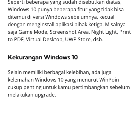
Seperti beberapa yang sudah disebutkan diatas,
Windows 10 punya beberapa fitur yang tidak bisa
ditemui di versi Windows sebelumnya, kecuali
dengan menginstall aplikasi pihak ketiga. Misalnya
saja Game Mode, Screenshot Area, Night Light, Print
to PDF, Virtual Desktop, UWP Store, dsb.
Kekurangan Windows 10
Selain memiliki berbagai kelebihan, ada juga
kelemahan Windows 10 yang menurut WinPoin
cukup penting untuk kamu pertimbangkan sebelum
melakukan upgrade.