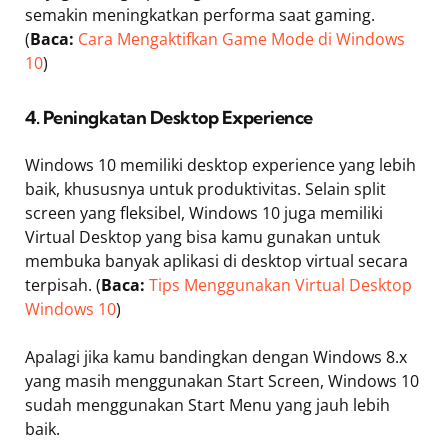
semakin meningkatkan performa saat gaming.
(
Baca:
Cara Mengaktifkan Game Mode di Windows
10
)
4. Peningkatan Desktop Experience
Windows 10 memiliki desktop experience yang lebih
baik, khususnya untuk produktivitas. Selain split
screen yang fleksibel, Windows 10 juga memiliki
Virtual Desktop yang bisa kamu gunakan untuk
membuka banyak aplikasi di desktop virtual secara
terpisah. (
Baca:
Tips Menggunakan Virtual Desktop
Windows 10
)
Apalagi jika kamu bandingkan dengan Windows 8.x
yang masih menggunakan Start Screen, Windows 10
sudah menggunakan Start Menu yang jauh lebih
baik.