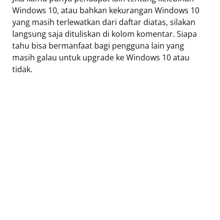
Windows 10, atau bahkan kekurangan Windows 10
yang masih terlewatkan dari daftar diatas, silakan
langsung saja dituliskan di kolom komentar. Siapa
tahu bisa bermanfaat bagi pengguna lain yang
masih galau untuk upgrade ke Windows 10 atau
tidak.