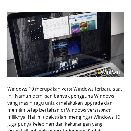
Windows 10 merupakan versi Windows terbaru saat
ini. Namun demikian banyak pengguna Windows
yang masih ragu untuk melakukan upgrade dan
memilih tetap bertahan di Windows versi
lawas
miliknya. Hal ini tidak salah, mengingat Windows 10
juga punya kelebihan dan kekurangan yang