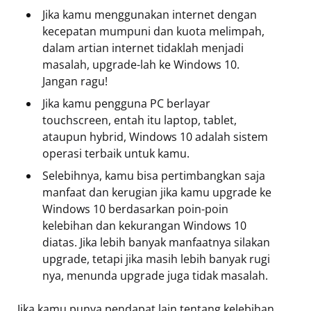
Jika kamu menggunakan internet dengan
kecepatan mumpuni dan kuota melimpah,
dalam artian internet tidaklah menjadi
masalah, upgrade-lah ke Windows 10.
Jangan ragu!
Jika kamu pengguna PC berlayar
touchscreen, entah itu laptop, tablet,
ataupun hybrid, Windows 10 adalah sistem
operasi terbaik untuk kamu.
Selebihnya, kamu bisa pertimbangkan saja
manfaat dan kerugian jika kamu upgrade ke
Windows 10 berdasarkan poin-poin
kelebihan dan kekurangan Windows 10
diatas. Jika lebih banyak manfaatnya silakan
upgrade, tetapi jika masih lebih banyak rugi
nya, menunda upgrade juga tidak masalah.
Jika kamu punya pendapat lain tentang kelebihan