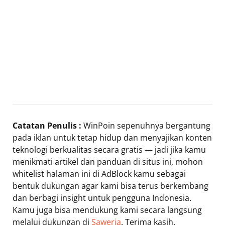
Catatan Penulis :
WinPoin sepenuhnya bergantung
pada iklan untuk tetap hidup dan menyajikan konten
teknologi berkualitas secara gratis — jadi jika kamu
menikmati artikel dan panduan di situs ini, mohon
whitelist halaman ini di AdBlock kamu sebagai
bentuk dukungan agar kami bisa terus berkembang
dan berbagi insight untuk pengguna Indonesia.
Kamu juga bisa mendukung kami secara langsung
melalui dukungan di
Saweria
. Terima kasih.