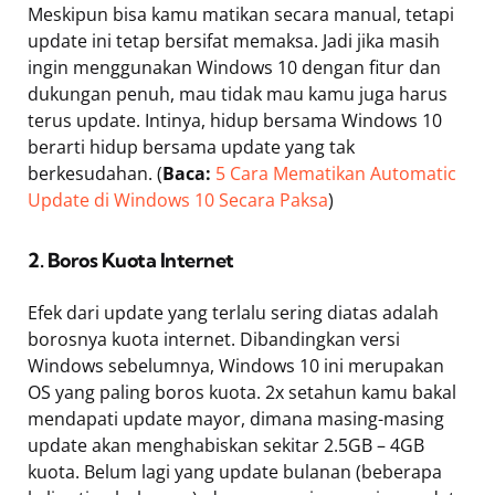
Meskipun bisa kamu matikan secara manual, tetapi
update ini tetap bersifat memaksa. Jadi jika masih
ingin menggunakan Windows 10 dengan fitur dan
dukungan penuh, mau tidak mau kamu juga harus
terus update. Intinya, hidup bersama Windows 10
berarti hidup bersama update yang tak
berkesudahan. (
Baca:
5 Cara Mematikan Automatic
Update di Windows 10 Secara Paksa
)
2. Boros Kuota Internet
Efek dari update yang terlalu sering diatas adalah
borosnya kuota internet. Dibandingkan versi
Windows sebelumnya, Windows 10 ini merupakan
OS yang paling boros kuota. 2x setahun kamu bakal
mendapati update mayor, dimana masing-masing
update akan menghabiskan sekitar 2.5GB – 4GB
kuota. Belum lagi yang update bulanan (beberapa