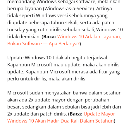
memandang Windows sebagai software, melainkan
berupa layanan (Windows-as-a-Service). Artinya
tidak seperti Windows versi sebelumnya yang
diupdate beberapa tahun sekali, serta ada patch
tuesday yang rutin dirilis sebulan sekali, Windows 10
tidak demikian. (
Baca:
Windows 10 Adalah Layanan,
Bukan Software — Apa Bedanya?
)
Update Windows 10 tidaklah begitu terjadwal.
Kapanpun Microsoft mau update, maka akan dirilis
update. Kapanpun Microsoft merasa ada fitur yang
perlu untuk dirilis, maka akan dirilis.
Microsoft sudah menyatakan bahwa dalam setahun
akan ada 2x update mayor dengan perubahan
besar, sedangkan dalam sebulan bisa jadi lebih dari
2x update dan patch dirilis. (
Baca:
Update Mayor
Windows 10 Akan Hadir Dua Kali Dalam Setahun
)