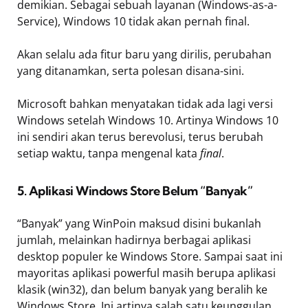
demikian. Sebagai sebuah layanan (Windows-as-a-
Service), Windows 10 tidak akan pernah final.
Akan selalu ada fitur baru yang dirilis, perubahan
yang ditanamkan, serta polesan disana-sini.
Microsoft bahkan menyatakan tidak ada lagi versi
Windows setelah Windows 10. Artinya Windows 10
ini sendiri akan terus berevolusi, terus berubah
setiap waktu, tanpa mengenal kata
final
.
5. Aplikasi Windows Store Belum “Banyak”
“Banyak” yang WinPoin maksud disini bukanlah
jumlah, melainkan hadirnya berbagai aplikasi
desktop populer ke Windows Store. Sampai saat ini
mayoritas aplikasi powerful masih berupa aplikasi
klasik (win32), dan belum banyak yang beralih ke
Windows Store. Ini artinya salah satu keunggulan