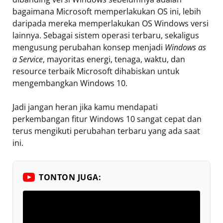
bagaimana Microsoft memperlakukan OS ini, lebih
daripada mereka memperlakukan OS Windows versi
lainnya. Sebagai sistem operasi terbaru, sekaligus
mengusung perubahan konsep menjadi
Windows as
a Service
, mayoritas energi, tenaga, waktu, dan
resource terbaik Microsoft dihabiskan untuk
mengembangkan Windows 10.
Jadi jangan heran jika kamu mendapati
perkembangan fitur Windows 10 sangat cepat dan
terus mengikuti perubahan terbaru yang ada saat
ini.
TONTON JUGA: