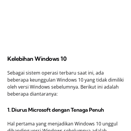
Kelebihan Windows 10
Sebagai sistem operasi terbaru saat ini, ada
beberapa keunggulan Windows 10 yang tidak dimiliki
oleh versi Windows sebelumnya. Berikut ini adalah
beberapa diantaranya:
1. Diurus Microsoft dengan Tenaga Penuh
Hal pertama yang menjadikan Windows 10 unggul
dibanding versi Windows sebelumnya adalah