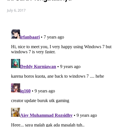
July 6, 2017