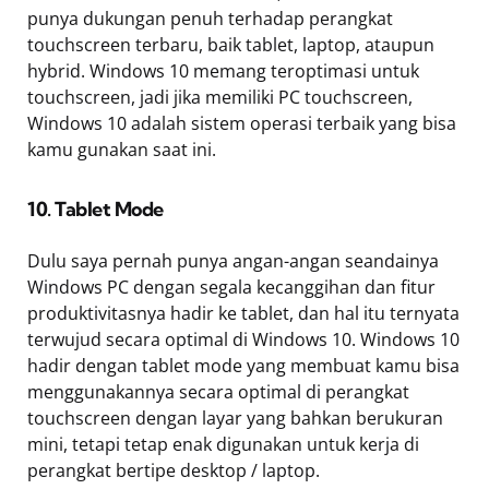
punya dukungan penuh terhadap perangkat
touchscreen terbaru, baik tablet, laptop, ataupun
hybrid. Windows 10 memang teroptimasi untuk
touchscreen, jadi jika memiliki PC touchscreen,
Windows 10 adalah sistem operasi terbaik yang bisa
kamu gunakan saat ini.
10. Tablet Mode
Dulu saya pernah punya angan-angan seandainya
Windows PC dengan segala kecanggihan dan fitur
produktivitasnya hadir ke tablet, dan hal itu ternyata
terwujud secara optimal di Windows 10. Windows 10
hadir dengan tablet mode yang membuat kamu bisa
menggunakannya secara optimal di perangkat
touchscreen dengan layar yang bahkan berukuran
mini, tetapi tetap enak digunakan untuk kerja di
perangkat bertipe desktop / laptop.