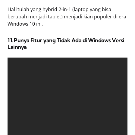
Hal itulah yang hybrid 2-in-1 (laptop yang bisa
berubah menjadi tablet) menjadi kian populer di era
Windows 10 ini.
11. Punya Fitur yang Tidak Ada di Windows Versi
Lainnya