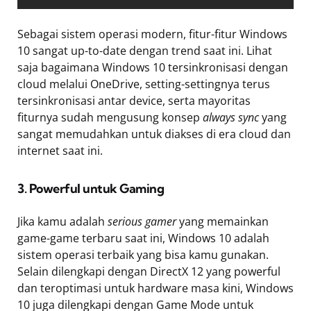
Sebagai sistem operasi modern, fitur-fitur Windows
10 sangat up-to-date dengan trend saat ini. Lihat
saja bagaimana Windows 10 tersinkronisasi dengan
cloud melalui OneDrive, setting-settingnya terus
tersinkronisasi antar device, serta mayoritas
fiturnya sudah mengusung konsep
always sync
yang
sangat memudahkan untuk diakses di era cloud dan
internet saat ini.
3. Powerful untuk Gaming
Jika kamu adalah
serious gamer
yang memainkan
game-game terbaru saat ini, Windows 10 adalah
sistem operasi terbaik yang bisa kamu gunakan.
Selain dilengkapi dengan DirectX 12 yang powerful
dan teroptimasi untuk hardware masa kini, Windows
10 juga dilengkapi dengan Game Mode untuk