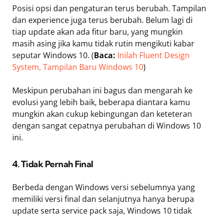
Posisi opsi dan pengaturan terus berubah. Tampilan
dan experience juga terus berubah. Belum lagi di
tiap update akan ada fitur baru, yang mungkin
masih asing jika kamu tidak rutin mengikuti kabar
seputar Windows 10. (
Baca:
Inilah Fluent Design
System, Tampilan Baru Windows 10
)
Meskipun perubahan ini bagus dan mengarah ke
evolusi yang lebih baik, beberapa diantara kamu
mungkin akan cukup kebingungan dan keteteran
dengan sangat cepatnya perubahan di Windows 10
ini.
4. Tidak Pernah Final
Berbeda dengan Windows versi sebelumnya yang
memiliki versi final dan selanjutnya hanya berupa
update serta service pack saja, Windows 10 tidak