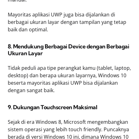
Mayoritas aplikasi UWP juga bisa dijalankan di
berbagai ukuran layar dengan tampilan yang tetap
baik dan optimal.
8. Mendukung Berbagai Device dengan Berbagai
Ukuran Layar
Tidak peduli apa tipe perangkat kamu (tablet, laptop,
desktop) dan berapa ukuran layarnya, Windows 10
beserta mayoritas aplikasi UWP bisa dijalankan
dengan sangat baik.
9. Dukungan Touchscreen Maksimal
Sejak di era Windows 8, Microsoft mengembangkan
sistem operasi yang lebih touch friendly. Puncaknya
berada di versi Windows 10 ini, dimana Windows 10