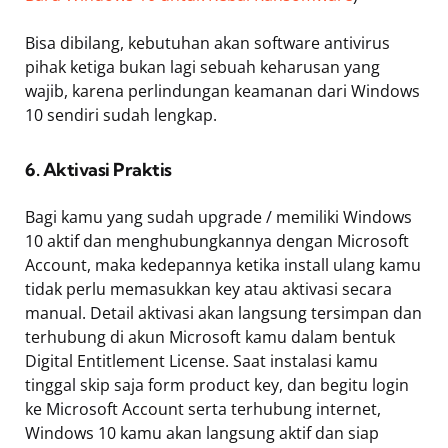
Bisa dibilang, kebutuhan akan software antivirus
pihak ketiga bukan lagi sebuah keharusan yang
wajib, karena perlindungan keamanan dari Windows
10 sendiri sudah lengkap.
6. Aktivasi Praktis
Bagi kamu yang sudah upgrade / memiliki Windows
10 aktif dan menghubungkannya dengan Microsoft
Account, maka kedepannya ketika install ulang kamu
tidak perlu memasukkan key atau aktivasi secara
manual. Detail aktivasi akan langsung tersimpan dan
terhubung di akun Microsoft kamu dalam bentuk
Digital Entitlement License. Saat instalasi kamu
tinggal skip saja form product key, dan begitu login
ke Microsoft Account serta terhubung internet,
Windows 10 kamu akan langsung aktif dan siap