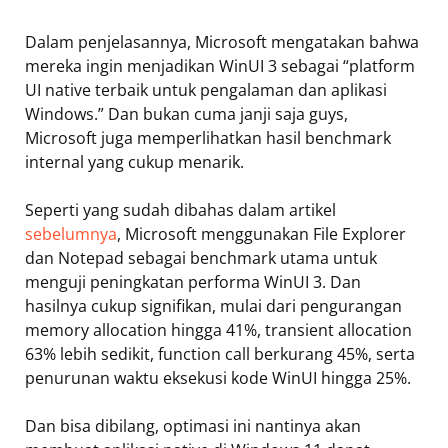
Dalam penjelasannya, Microsoft mengatakan bahwa
mereka ingin menjadikan WinUI 3 sebagai “platform
UI native terbaik untuk pengalaman dan aplikasi
Windows.” Dan bukan cuma janji saja guys,
Microsoft juga memperlihatkan hasil benchmark
internal yang cukup menarik.
Seperti yang sudah dibahas dalam artikel
sebelumnya
, Microsoft menggunakan File Explorer
dan Notepad sebagai benchmark utama untuk
menguji peningkatan performa WinUI 3. Dan
hasilnya cukup signifikan, mulai dari pengurangan
memory allocation hingga 41%, transient allocation
63% lebih sedikit, function call berkurang 45%, serta
penurunan waktu eksekusi kode WinUI hingga 25%.
Dan bisa dibilang, optimasi ini nantinya akan