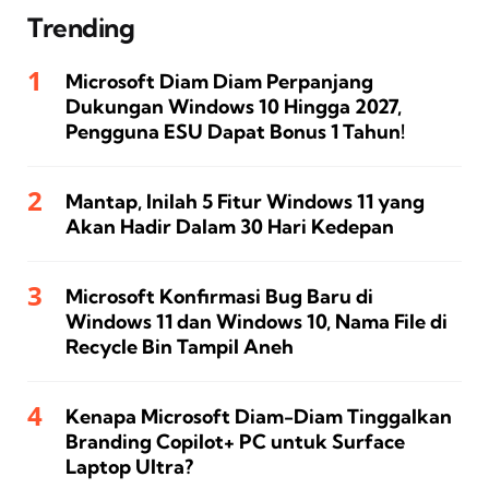
Trending
Microsoft Diam Diam Perpanjang
Dukungan Windows 10 Hingga 2027,
Pengguna ESU Dapat Bonus 1 Tahun!
Mantap, Inilah 5 Fitur Windows 11 yang
Akan Hadir Dalam 30 Hari Kedepan
Microsoft Konfirmasi Bug Baru di
Windows 11 dan Windows 10, Nama File di
Recycle Bin Tampil Aneh
Kenapa Microsoft Diam-Diam Tinggalkan
Branding Copilot+ PC untuk Surface
Laptop Ultra?