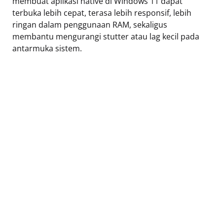
membuat aplikasi native di Windows 11 dapat
terbuka lebih cepat, terasa lebih responsif, lebih
ringan dalam penggunaan RAM, sekaligus
membantu mengurangi stutter atau lag kecil pada
antarmuka sistem.