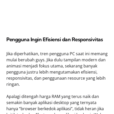
Pengguna Ingin Efisiensi dan Responsivitas
Jika diperhatikan, tren pengguna PC saat ini memang
mulai berubah guys. Jika dulu tampilan modern dan
animasi menjadi fokus utama, sekarang banyak
pengguna justru lebih mengutamakan efisiensi,
responsivitas, dan penggunaan resource yang lebih
ringan.
Apalagi ditengah harga RAM yang terus naik dan
semakin banyak aplikasi desktop yang ternyata
hanya “browser berkedok aplikasi”, tidak heran jika