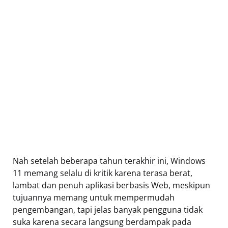
Nah setelah beberapa tahun terakhir ini, Windows
11 memang selalu di kritik karena terasa berat,
lambat dan penuh aplikasi berbasis Web, meskipun
tujuannya memang untuk mempermudah
pengembangan, tapi jelas banyak pengguna tidak
suka karena secara langsung berdampak pada