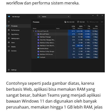
workflow dan performa sistem mereka.
Contohnya seperti pada gambar diatas, karena
berbasis Web, aplikasi bisa memakan RAM yang
sangat besar, bahkan Teams yang menjadi aplikasi
bawaan Windows 11 dan digunakan oleh banyak
perusahaan, memakan hingga 1 GB lebih RAM, jelas