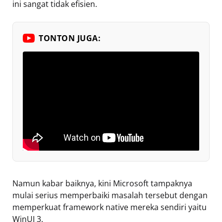
ini sangat tidak efisien.
TONTON JUGA:
Namun kabar baiknya, kini Microsoft tampaknya
mulai serius memperbaiki masalah tersebut dengan
memperkuat framework native mereka sendiri yaitu
WinUI 3.