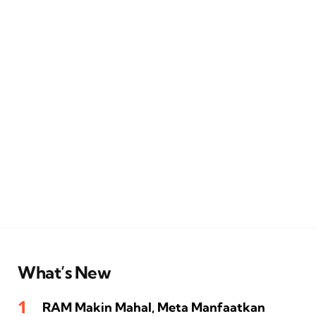
What’s New
RAM Makin Mahal, Meta Manfaatkan