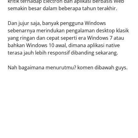
kritik terhadap Electron dan aplikasi berbasis Web
semakin besar dalam beberapa tahun terakhir.
Dan jujur saja, banyak pengguna Windows
sebenarnya merindukan pengalaman desktop klasik
yang ringan dan cepat seperti era Windows 7 atau
bahkan Windows 10 awal, dimana aplikasi native
terasa jauh lebih responsif dibanding sekarang.
Nah bagaimana menurutmu? komen dibawah guys.