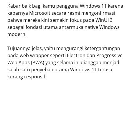
Kabar baik bagi kamu pengguna Windows 11 karena
kabarnya Microsoft secara resmi mengonfirmasi
bahwa mereka kini semakin fokus pada WinUI 3
sebagai fondasi utama antarmuka native Windows
modern.
Tujuannya jelas, yaitu mengurangi ketergantungan
pada web wrapper seperti Electron dan Progressive
Web Apps (PWA) yang selama ini dianggap menjadi
salah satu penyebab utama Windows 11 terasa
kurang responsif.