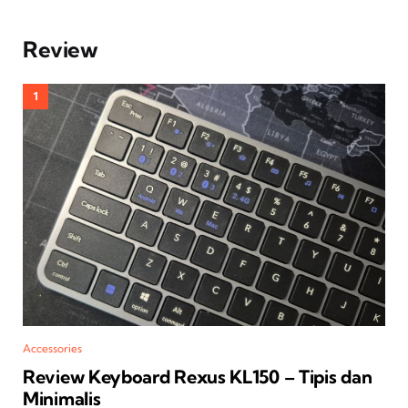
Review
Accessories
Review Keyboard Rexus KL150 – Tipis dan
Minimalis