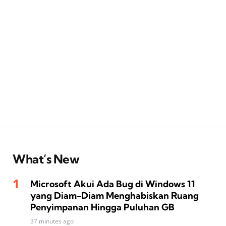
What’s New
Microsoft Akui Ada Bug di Windows 11
yang Diam-Diam Menghabiskan Ruang
Penyimpanan Hingga Puluhan GB
37 minutes ago