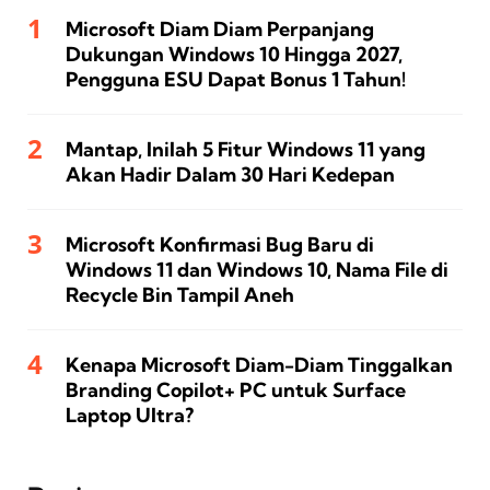
Microsoft Diam Diam Perpanjang
Dukungan Windows 10 Hingga 2027,
Pengguna ESU Dapat Bonus 1 Tahun!
Mantap, Inilah 5 Fitur Windows 11 yang
Akan Hadir Dalam 30 Hari Kedepan
Microsoft Konfirmasi Bug Baru di
Windows 11 dan Windows 10, Nama File di
Recycle Bin Tampil Aneh
Kenapa Microsoft Diam-Diam Tinggalkan
Branding Copilot+ PC untuk Surface
Laptop Ultra?