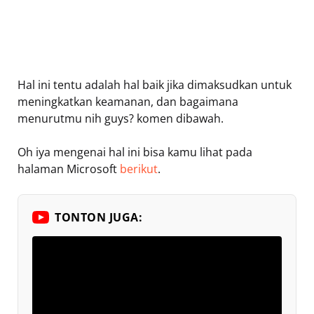
Hal ini tentu adalah hal baik jika dimaksudkan untuk
meningkatkan keamanan, dan bagaimana
menurutmu nih guys? komen dibawah.
Oh iya mengenai hal ini bisa kamu lihat pada
halaman Microsoft
berikut
.
TONTON JUGA: