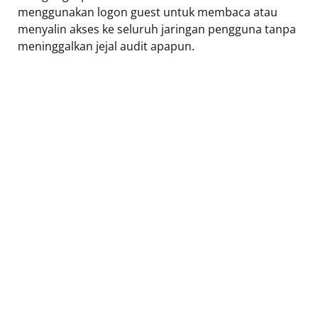
menggunakan logon guest untuk membaca atau
menyalin akses ke seluruh jaringan pengguna tanpa
meninggalkan jejal audit apapun.