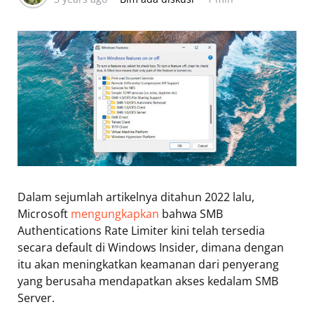
Dalam sejumlah artikelnya ditahun 2022 lalu,
Microsoft
mengungkapkan
bahwa SMB
Authentications Rate Limiter kini telah tersedia
secara default di Windows Insider, dimana dengan
itu akan meningkatkan keamanan dari penyerang
yang berusaha mendapatkan akses kedalam SMB
Server.