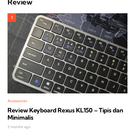
Review
Accessories
Review Keyboard Rexus KL150 – Tipis dan
Minimalis
2 months ago