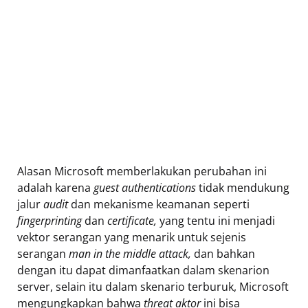
Alasan Microsoft memberlakukan perubahan ini
adalah karena
guest authentications
tidak mendukung
jalur
audit
dan mekanisme keamanan seperti
fingerprinting
dan
certificate,
yang tentu ini menjadi
vektor serangan yang menarik untuk sejenis
serangan
man in the middle attack,
dan bahkan
dengan itu dapat dimanfaatkan dalam skenarion
server, selain itu dalam skenario terburuk, Microsoft
mengungkapkan bahwa
threat aktor
ini bisa