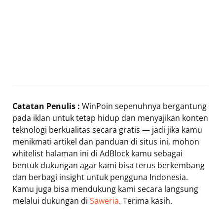
Catatan Penulis :
WinPoin sepenuhnya bergantung
pada iklan untuk tetap hidup dan menyajikan konten
teknologi berkualitas secara gratis — jadi jika kamu
menikmati artikel dan panduan di situs ini, mohon
whitelist halaman ini di AdBlock kamu sebagai
bentuk dukungan agar kami bisa terus berkembang
dan berbagi insight untuk pengguna Indonesia.
Kamu juga bisa mendukung kami secara langsung
melalui dukungan di
Saweria
. Terima kasih.