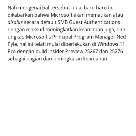
Nah mengenai hal tersebut pula, baru baru ini
dikabarkan bahwa Microsoft akan mematikan atau
disable
secara default SMB Guest Authentications
dengan maksud meningkatkan keamanan juga, dan
ungkap Microsoft’s Principal Program Manager Ned
Pyle, hal ini telah mulai diberlakukan di Windows 11
Pro dengan build Insider Preview 25267 dan 25276
sebagai bagian dari peningkatan keamanan.