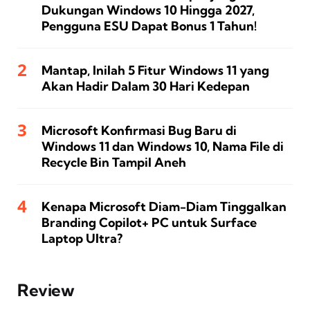
Dukungan Windows 10 Hingga 2027,
Pengguna ESU Dapat Bonus 1 Tahun!
Mantap, Inilah 5 Fitur Windows 11 yang
Akan Hadir Dalam 30 Hari Kedepan
Microsoft Konfirmasi Bug Baru di
Windows 11 dan Windows 10, Nama File di
Recycle Bin Tampil Aneh
Kenapa Microsoft Diam-Diam Tinggalkan
Branding Copilot+ PC untuk Surface
Laptop Ultra?
Review