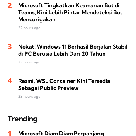
Microsoft Tingkatkan Keamanan Bot di
Teams, Kini Lebih Pintar Mendeteksi Bot
Mencurigakan
22 hours ago
Nekat! Windows 11 Berhasil Berjalan Stabil
di PC Berusia Lebih Dari 20 Tahun
23 hours ago
Resmi, WSL Container Kini Tersedia
Sebagai Public Preview
23 hours ago
Trending
Microsoft Diam Diam Perpanjang