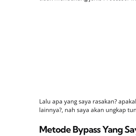
Lalu apa yang saya rasakan? apaka
lainnya?, nah saya akan ungkap tu
Metode Bypass Yang Sa