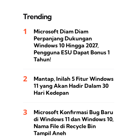
Trending
Microsoft Diam Diam
Perpanjang Dukungan
Windows 10 Hingga 2027,
Pengguna ESU Dapat Bonus 1
Tahun!
Mantap, Inilah 5 Fitur Windows
11 yang Akan Hadir Dalam 30
Hari Kedepan
Microsoft Konfirmasi Bug Baru
di Windows 11 dan Windows 10,
Nama File di Recycle Bin
Tampil Aneh