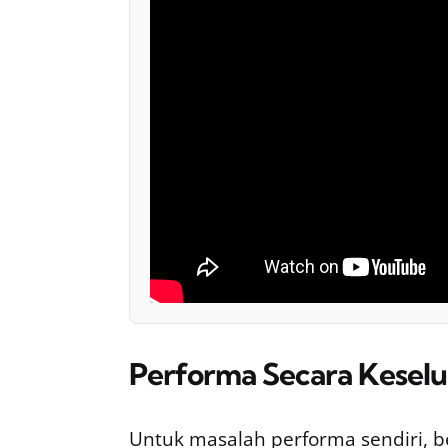
Performa Secara Kesel
Untuk masalah performa sendiri, 