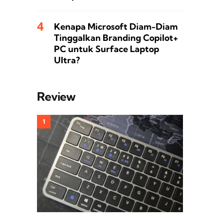
Kenapa Microsoft Diam-Diam
Tinggalkan Branding Copilot+
PC untuk Surface Laptop
Ultra?
Review