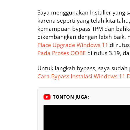
Saya menggunakan Installer yang s
karena seperti yang telah kita tahu,
kemampuan bypass TPM dan bahkan 
dikembangkan dengan lebih baik,
Place Upgrade Windows 11
di rufus
Pada Proses OOBE
di rufus 3.19, da
Untuk langkah bypass, saya sudah
Cara Bypass Instalasi Windows 11 
TONTON JUGA: