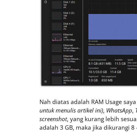
Nah diatas adalah RAM Usage saya
untuk menulis artikel ini)
,
WhatsApp
,
screenshot
, yang kurang lebih ses
adalah 3 GB, maka jika dikurangi 8