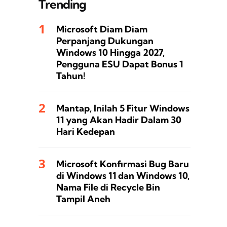
Trending
Microsoft Diam Diam
Perpanjang Dukungan
Windows 10 Hingga 2027,
Pengguna ESU Dapat Bonus 1
Tahun!
Mantap, Inilah 5 Fitur Windows
11 yang Akan Hadir Dalam 30
Hari Kedepan
Microsoft Konfirmasi Bug Baru
di Windows 11 dan Windows 10,
Nama File di Recycle Bin
Tampil Aneh