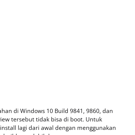
han di Windows 10 Build 9841, 9860, dan
ew tersebut tidak bisa di boot. Untuk
stall lagi dari awal dengan menggunakan