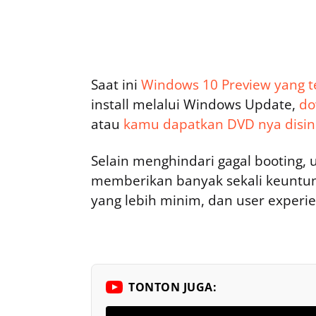
Saat ini
Windows 10 Preview yang t
install melalui Windows Update,
do
atau
kamu dapatkan DVD nya disin
Selain menghindari gagal booting,
memberikan banyak sekali keuntun
yang lebih minim, dan user experie
TONTON JUGA: